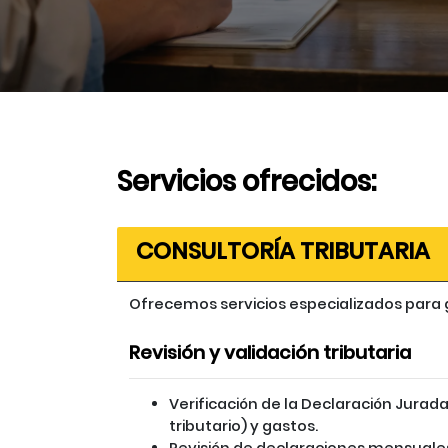
Servicios ofrecidos:
CONSULTORÍA TRIBUTARIA
Ofrecemos servicios especializados para 
Revisión y validación tributaria
Verificación de la Declaración Jurad
tributario) y gastos.
Revisión de declaraciones mensuales 