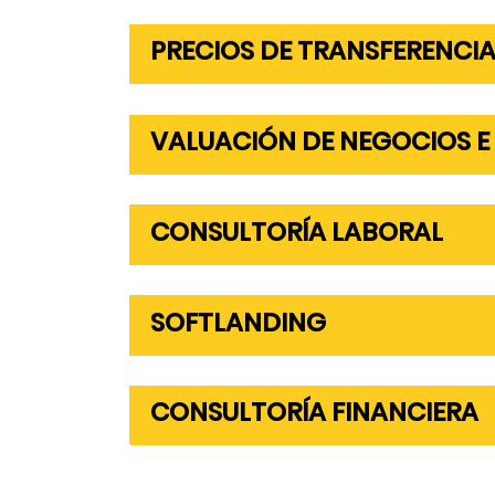
PRECIOS DE TRANSFERENCI
VALUACIÓN DE NEGOCIOS E
CONSULTORÍA LABORAL
SOFTLANDING
CONSULTORÍA FINANCIERA