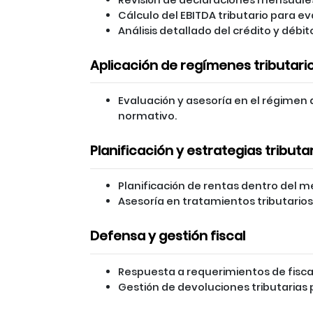
Cálculo del EBITDA tributario para ev
Análisis detallado del crédito y débito
Aplicación de regímenes tributari
Evaluación y asesoría en el régimen 
normativo.
Planificación y estrategias tributa
Planificación de rentas dentro del me
Asesoría en tratamientos tributarios 
Defensa y gestión fiscal
Respuesta a requerimientos de fisca
Gestión de devoluciones tributarias 