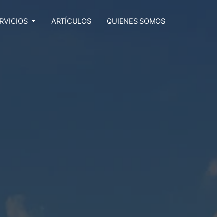
RVICIOS
ARTÍCULOS
QUIENES SOMOS