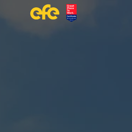
Grupo Consultor EFE